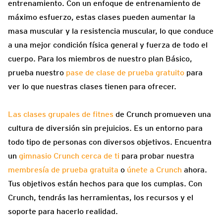
entrenamiento. Con un enfoque de entrenamiento de
máximo esfuerzo, estas clases pueden aumentar la
masa muscular y la resistencia muscular, lo que conduce
a una mejor condición física general y fuerza de todo el
cuerpo. Para los miembros de nuestro plan Básico,
prueba nuestro
pase de clase de prueba gratuito
para
ver lo que nuestras clases tienen para ofrecer.
Las clases grupales de fitnes
de Crunch promueven una
cultura de diversión sin prejuicios. Es un entorno para
todo tipo de personas con diversos objetivos. Encuentra
un
gimnasio Crunch cerca de ti
para probar nuestra
membresía de prueba gratuita
o
únete a Crunch
ahora.
Tus objetivos están hechos para que los cumplas. Con
Crunch, tendrás las herramientas, los recursos y el
soporte para hacerlo realidad.