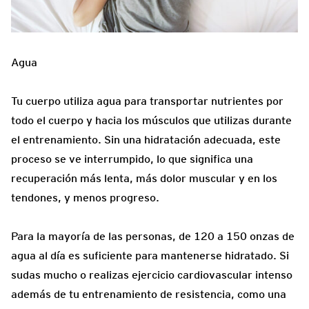
Agua
Tu cuerpo utiliza agua para transportar nutrientes por
todo el cuerpo y hacia los músculos que utilizas durante
el entrenamiento. Sin una hidratación adecuada, este
proceso se ve interrumpido, lo que significa una
recuperación más lenta, más dolor muscular y en los
tendones, y menos progreso.
Para la mayoría de las personas, de 120 a 150 onzas de
agua al día es suficiente para mantenerse hidratado. Si
sudas mucho o realizas ejercicio cardiovascular intenso
además de tu entrenamiento de resistencia, como una