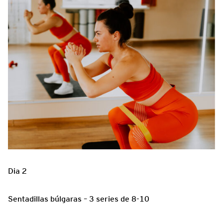
Dia 2
Sentadillas búlgaras – 3 series de 8-10