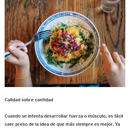
Calidad sobre cantidad
Cuando se intenta desarrollar fuerza o músculo, es fácil
caer preso de la idea de que más siempre es mejor. Ya