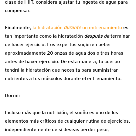
clase de HIIT, considera ajustar tu ingesta de agua para
compensar.
Finalmente,
la hidratación
durante
un entrenamiento
es
tan importante como la hidratación
después de
terminar
de hacer ejercicio. Los expertos sugieren beber
aproximadamente 20 onzas de agua dos o tres horas
antes de hacer ejercicio. De esta manera, tu cuerpo
tendrá la hidratación que necesita para suministrar
nutrientes a tus músculos durante el entrenamiento.
Dormir
Incluso más que la nutrición, el sueño es uno de los
elementos más críticos de cualquier rutina de ejercicios,
independientemente de si deseas perder peso,