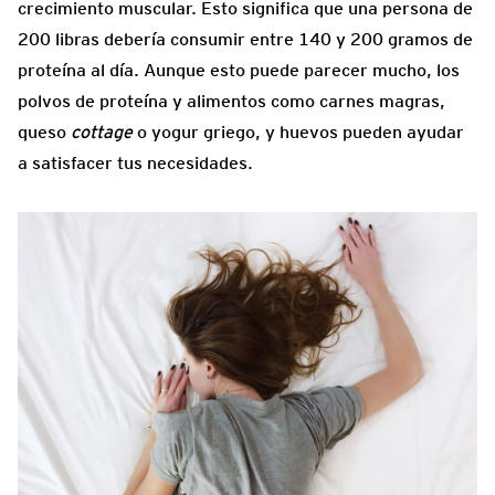
crecimiento muscular. Esto significa que una persona de
200 libras debería consumir entre 140 y 200 gramos de
proteína al día. Aunque esto puede parecer mucho, los
polvos de proteína y alimentos como carnes magras,
queso
cottage
o yogur griego, y huevos pueden ayudar
a satisfacer tus necesidades.