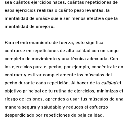
sea cuántos ejercicios haces, cuántas repeticiones de
esos ejercicios realizas o cuánto peso levantas, la
mentalidad de «más» suele ser menos efectiva que la
mentalidad de «mejor».
Para el entrenamiento de fuerza, esto significa
centrarse en repeticiones de alta calidad con un rango
completo de movimiento y una técnica adecuada. Con
los ejercicios para el pecho, por ejemplo, concéntrate en
contraer y estirar completamente los músculos del
pecho durante cada repetición. Al hacer de la
calidad
el
objetivo principal de tu rutina de ejercicios, minimizas el
riesgo de lesiones, aprendes a usar tus músculos de una
manera segura y saludable y reduces el esfuerzo
desperdiciado por repeticiones de baja calidad.