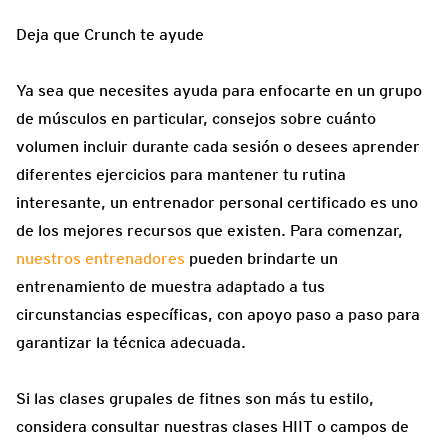
Deja que Crunch te ayude
Ya sea que necesites ayuda para enfocarte en un grupo
de músculos en particular, consejos sobre cuánto
volumen incluir durante cada sesión o desees aprender
diferentes ejercicios para mantener tu rutina
interesante, un entrenador personal certificado es uno
de los mejores recursos que existen. Para comenzar,
nuestros entrenadores
pueden brindarte un
entrenamiento de muestra adaptado a tus
circunstancias específicas, con apoyo paso a paso para
garantizar la técnica adecuada.
Si las clases grupales de fitnes son más tu estilo,
considera consultar nuestras clases HIIT o campos de