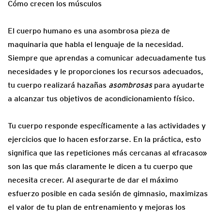
Cómo crecen los músculos
El cuerpo humano es una asombrosa pieza de
maquinaria que habla el lenguaje de la necesidad.
Siempre que aprendas a comunicar adecuadamente tus
necesidades y le proporciones los recursos adecuados,
tu cuerpo realizará hazañas
asombrosas
para ayudarte
a alcanzar tus objetivos de acondicionamiento físico.
Tu cuerpo responde específicamente a las actividades y
ejercicios que lo hacen esforzarse. En la práctica, esto
significa que las repeticiones más cercanas al «fracaso»
son las que más claramente le dicen a tu cuerpo que
necesita crecer. Al asegurarte de dar el máximo
esfuerzo posible en cada sesión de gimnasio, maximizas
el valor de tu plan de entrenamiento y mejoras los