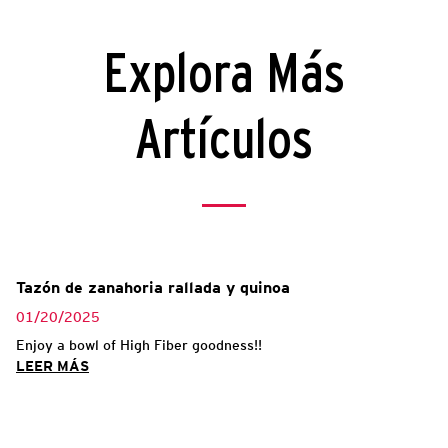
Explora Más
Artículos
Tazón de zanahoria rallada y quinoa
01/20/2025
Enjoy a bowl of High Fiber goodness!!
LEER MÁS