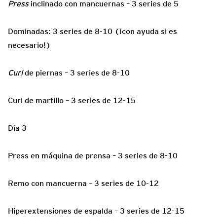
Press
inclinado con mancuernas – 3 series de 5
Dominadas: 3 series de 8-10 (¡con ayuda si es
necesario!)
Curl
de piernas – 3 series de 8-10
Curl de martillo – 3 series de 12-15
Día 3
Press en máquina de prensa – 3 series de 8-10
Remo con mancuerna – 3 series de 10-12
Hiperextensiones de espalda – 3 series de 12-15