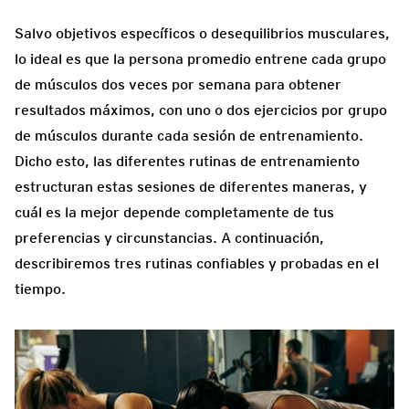
Salvo objetivos específicos o desequilibrios musculares,
lo ideal es que la persona promedio entrene cada grupo
de músculos dos veces por semana para obtener
resultados máximos, con uno o dos ejercicios por grupo
de músculos durante cada sesión de entrenamiento.
Dicho esto, las diferentes rutinas de entrenamiento
estructuran estas sesiones de diferentes maneras, y
cuál es la mejor depende completamente de tus
preferencias y circunstancias. A continuación,
describiremos tres rutinas confiables y probadas en el
tiempo.