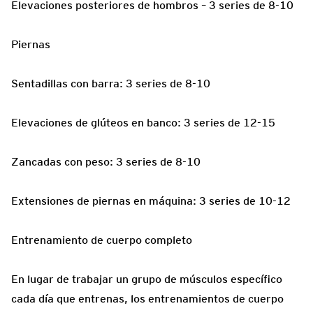
Elevaciones posteriores de hombros – 3 series de 8-10
Piernas
Sentadillas con barra: 3 series de 8-10
Elevaciones de glúteos en banco: 3 series de 12-15
Zancadas con peso: 3 series de 8-10
Extensiones de piernas en máquina: 3 series de 10-12
Entrenamiento de cuerpo completo
En lugar de trabajar un grupo de músculos específico
cada día que entrenas, los entrenamientos de cuerpo