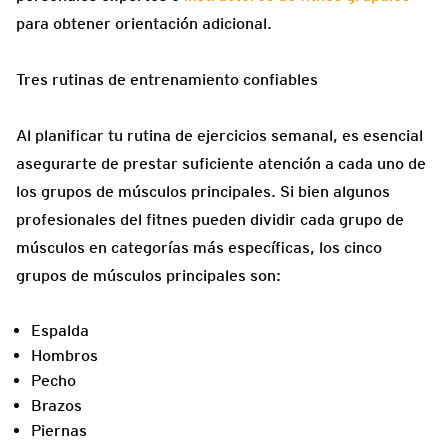
para obtener orientación adicional.
Tres rutinas de entrenamiento confiables
Al planificar tu rutina de ejercicios semanal, es esencial
asegurarte de prestar suficiente atención a cada uno de
los grupos de músculos principales. Si bien algunos
profesionales del fitnes pueden dividir cada grupo de
músculos en categorías más específicas, los cinco
grupos de músculos principales son:
Espalda
Hombros
Pecho
Brazos
Piernas