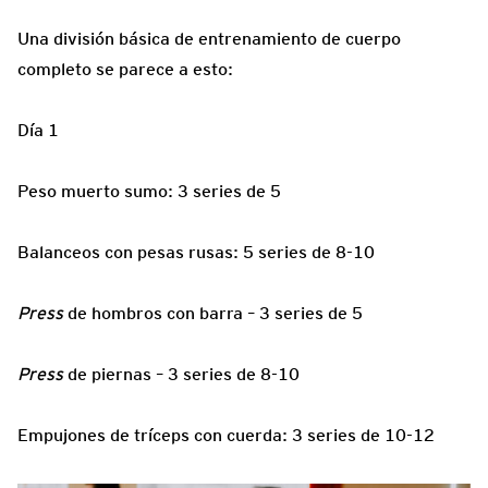
Una división básica de entrenamiento de cuerpo
completo se parece a esto:
Día 1
Peso muerto sumo: 3 series de 5
Balanceos con pesas rusas: 5 series de 8-10
Press
de hombros con barra – 3 series de 5
Press
de piernas – 3 series de 8-10
Empujones de tríceps con cuerda: 3 series de 10-12