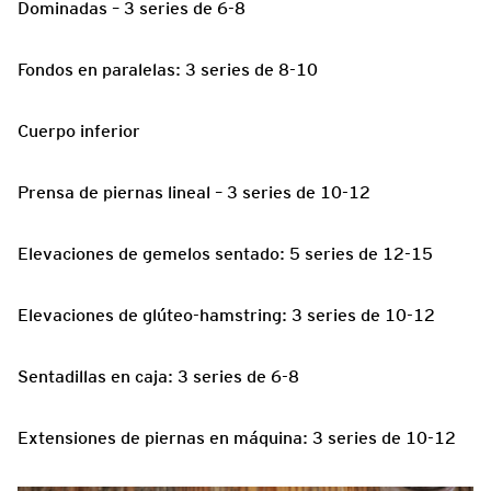
Dominadas – 3 series de 6-8
Fondos en paralelas: 3 series de 8-10
Cuerpo inferior
Prensa de piernas lineal – 3 series de 10-12
Elevaciones de gemelos sentado: 5 series de 12-15
Elevaciones de glúteo-hamstring: 3 series de 10-12
Sentadillas en caja: 3 series de 6-8
Extensiones de piernas en máquina: 3 series de 10-12