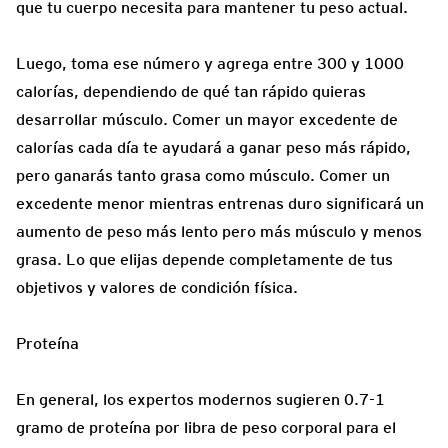
que tu cuerpo necesita para mantener tu peso actual.
Luego, toma ese número y agrega entre 300 y 1000
calorías, dependiendo de qué tan rápido quieras
desarrollar músculo. Comer un mayor excedente de
calorías cada día te ayudará a ganar peso más rápido,
pero ganarás tanto grasa como músculo. Comer un
excedente menor mientras entrenas duro significará un
aumento de peso más lento pero más músculo y menos
grasa. Lo que elijas depende completamente de tus
objetivos y valores de condición física.
Proteína
En general, los expertos modernos sugieren 0.7-1
gramo de proteína por libra de peso corporal para el