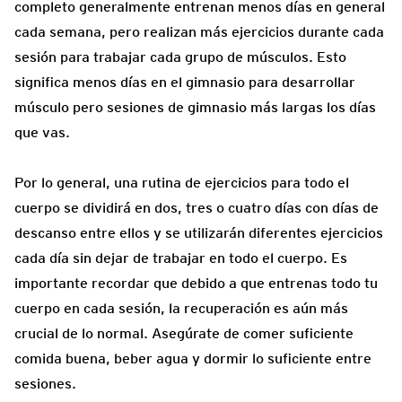
completo generalmente entrenan menos días en general
cada semana, pero realizan más ejercicios durante cada
sesión para trabajar cada grupo de músculos. Esto
significa menos días en el gimnasio para desarrollar
músculo pero sesiones de gimnasio más largas los días
que vas.
Por lo general, una rutina de ejercicios para todo el
cuerpo se dividirá en dos, tres o cuatro días con días de
descanso entre ellos y se utilizarán diferentes ejercicios
cada día sin dejar de trabajar en todo el cuerpo. Es
importante recordar que debido a que entrenas todo tu
cuerpo en cada sesión, la recuperación es aún más
crucial de lo normal. Asegúrate de comer suficiente
comida buena, beber agua y dormir lo suficiente entre
sesiones.