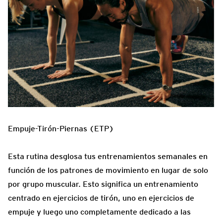
Empuje-Tirón-Piernas (ETP)
Esta rutina desglosa tus entrenamientos semanales en
función de los patrones de movimiento en lugar de solo
por grupo muscular. Esto significa un entrenamiento
centrado en ejercicios de tirón, uno en ejercicios de
empuje y luego uno completamente dedicado a las