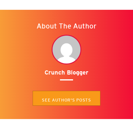
About The Author
Crunch Blogger
SEE AUTHOR'S POSTS