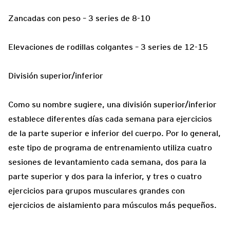
Zancadas con peso – 3 series de 8-10
Elevaciones de rodillas colgantes – 3 series de 12-15
División superior/inferior
Como su nombre sugiere, una división superior/inferior
establece diferentes días cada semana para ejercicios
de la parte superior e inferior del cuerpo. Por lo general,
este tipo de programa de entrenamiento utiliza cuatro
sesiones de levantamiento cada semana, dos para la
parte superior y dos para la inferior, y tres o cuatro
ejercicios para grupos musculares grandes con
ejercicios de aislamiento para músculos más pequeños.