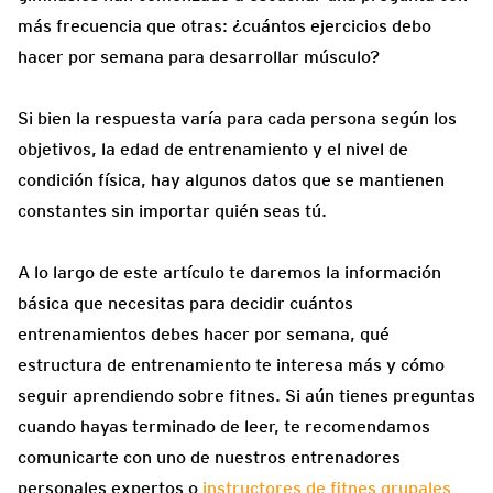
más frecuencia que otras: ¿cuántos ejercicios debo
hacer por semana para desarrollar músculo?
Si bien la respuesta varía para cada persona según los
objetivos, la edad de entrenamiento y el nivel de
condición física, hay algunos datos que se mantienen
constantes sin importar quién seas tú.
A lo largo de este artículo te daremos la información
básica que necesitas para decidir cuántos
entrenamientos debes hacer por semana, qué
estructura de entrenamiento te interesa más y cómo
seguir aprendiendo sobre fitnes. Si aún tienes preguntas
cuando hayas terminado de leer, te recomendamos
comunicarte con uno de nuestros entrenadores
personales expertos o
instructores de fitnes grupales