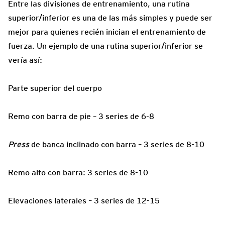
Entre las divisiones de entrenamiento, una rutina
superior/inferior es una de las más simples y puede ser
mejor para quienes recién inician el entrenamiento de
fuerza. Un ejemplo de una rutina superior/inferior se
vería así:
Parte superior del cuerpo
Remo con barra de pie – 3 series de 6-8
Press
de banca inclinado con barra – 3 series de 8-10
Remo alto con barra: 3 series de 8-10
Elevaciones laterales – 3 series de 12-15