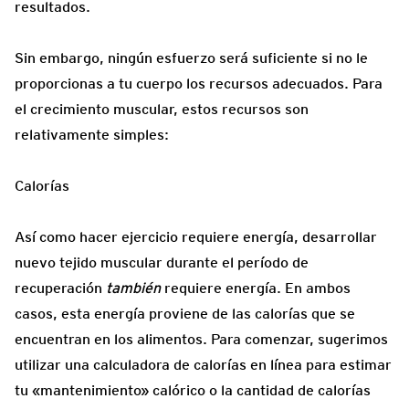
resultados.
Sin embargo, ningún esfuerzo será suficiente si no le
proporcionas a tu cuerpo los recursos adecuados. Para
el crecimiento muscular, estos recursos son
relativamente simples:
Calorías
Así como hacer ejercicio requiere energía, desarrollar
nuevo tejido muscular durante el período de
recuperación
también
requiere energía. En ambos
casos, esta energía proviene de las calorías que se
encuentran en los alimentos. Para comenzar, sugerimos
utilizar una calculadora de calorías en línea para estimar
tu «mantenimiento» calórico o la cantidad de calorías