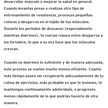
desarrollar músculo o mejorar la salud en general.
Cuando levantas pesas o realizas otro tipo de
entrenamiento de resistencia, provocas pequeñas
roturas o desgarros en el tejido de tus músculos.
Durante los períodos de descanso (especialmente
mientras duermes), tu cuerpo repara estos desgarros y
los fortalece, lo que a su vez hace que tus músculos
crezcan.
Cuando no duermes lo suficiente y de manera adecuada,
este proceso se vuelve mucho menos eficiente. Cuanto
más tiempo pases sin recuperarte adecuadamente de tu
rutina de ejercicios, más probable es que te lesiones, te
mantengas continuamente adolorido/a, o progreses
menos rápidamente de lo que podrías hacerlo de otra
manera.