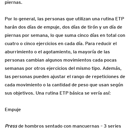
piernas.
Por lo general, las personas que utilizan una rutina ETP
harán dos días de empuje, dos días de tirón y un día de
piernas por semana, lo que suma cinco días en total con
cuatro o cinco ejercicios en cada día. Para reducir el
aburrimiento o el agotamiento, la mayoría de las
personas cambian algunos movimientos cada pocas
semanas por otros ejercicios del mismo tipo. Además,
las personas pueden ajustar el rango de repeticiones de
cada movimiento o la cantidad de peso que usan según
sus objetivos. Una rutina ETP básica se vería así:
Empuje
Press
de hombros sentado con mancuernas – 3 series