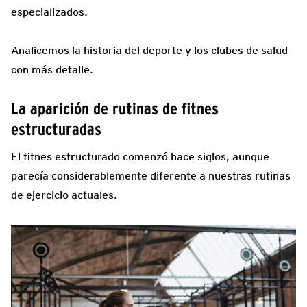
especializados.
Analicemos la historia del deporte y los clubes de salud
con más detalle.
La aparición de rutinas de fitnes
estructuradas
El fitnes estructurado comenzó hace siglos, aunque
parecía considerablemente diferente a nuestras rutinas
de ejercicio actuales.