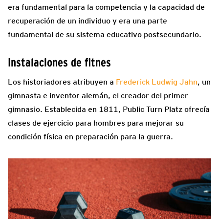
era fundamental para la competencia y la capacidad de
recuperación de un individuo y era una parte
fundamental de su sistema educativo postsecundario.
Instalaciones de fitnes
Los historiadores atribuyen a
Frederick Ludwig Jahn
, un
gimnasta e inventor alemán, el creador del primer
gimnasio. Establecida en 1811, Public Turn Platz ofrecía
clases de ejercicio para hombres para mejorar su
condición física en preparación para la guerra.