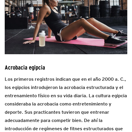
Acrobacia egipcia
Los primeros registros indican que en el año 2000 a. C.,
los egipcios introdujeron la acrobacia estructurada y el
entrenamiento físico en su vida diaria. La cultura egipcia
consideraba la acrobacia como entretenimiento y
deporte. Sus practicantes tuvieron que entrenar
adecuadamente para competir bien. De ahí la
introducción de regímenes de fitnes estructurados que