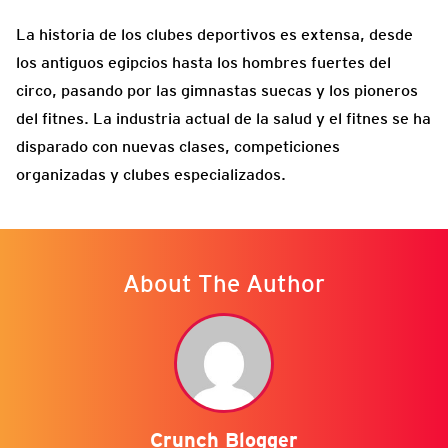
La historia de los clubes deportivos es extensa, desde
los antiguos egipcios hasta los hombres fuertes del
circo, pasando por las gimnastas suecas y los pioneros
del fitnes. La industria actual de la salud y el fitnes se ha
disparado con nuevas clases, competiciones
organizadas y clubes especializados.
About The Author
Crunch Blogger