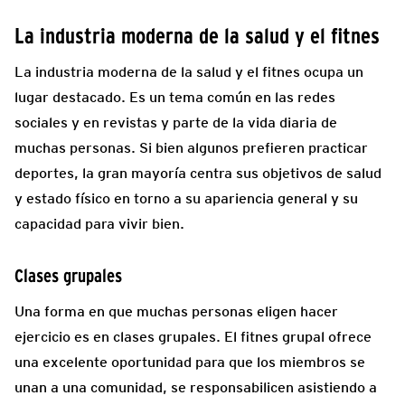
La industria moderna de la salud y el fitnes
La industria moderna de la salud y el fitnes ocupa un
lugar destacado. Es un tema común en las redes
sociales y en revistas y parte de la vida diaria de
muchas personas. Si bien algunos prefieren practicar
deportes, la gran mayoría centra sus objetivos de salud
y estado físico en torno a su apariencia general y su
capacidad para vivir bien.
Clases grupales
Una forma en que muchas personas eligen hacer
ejercicio es en clases grupales. El fitnes grupal ofrece
una excelente oportunidad para que los miembros se
unan a una comunidad, se responsabilicen asistiendo a