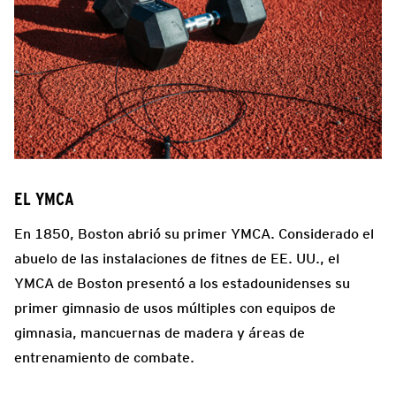
EL YMCA
En 1850, Boston abrió su primer YMCA. Considerado el
abuelo de las instalaciones de fitnes de EE. UU., el
YMCA de Boston presentó a los estadounidenses su
primer gimnasio de usos múltiples con equipos de
gimnasia, mancuernas de madera y áreas de
entrenamiento de combate.