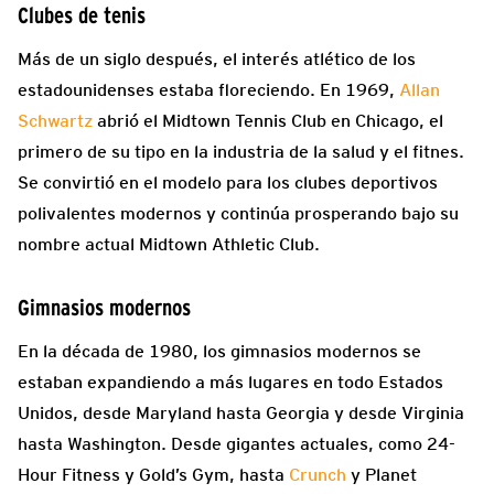
Clubes de tenis
Más de un siglo después, el interés atlético de los
estadounidenses estaba floreciendo. En 1969,
Allan
Schwartz
abrió el Midtown Tennis Club en Chicago, el
primero de su tipo en la industria de la salud y el fitnes.
Se convirtió en el modelo para los clubes deportivos
polivalentes modernos y continúa prosperando bajo su
nombre actual Midtown Athletic Club.
Gimnasios modernos
En la década de 1980, los gimnasios modernos se
estaban expandiendo a más lugares en todo Estados
Unidos, desde Maryland hasta Georgia y desde Virginia
hasta Washington. Desde gigantes actuales, como 24-
Hour Fitness y Gold’s Gym, hasta
Crunch
y Planet