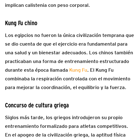
implican calistenia con peso corporal.
Kung Fu chino
Los egipcios no fueron la única civilización temprana que
se dio cuenta de que el ejercicio era fundamental para
una salud y un bienestar adecuados. Los chinos también
practicaban una forma de entrenamiento estructurado
durante esta época llamada
Kung Fu
. El Kung Fu
combinaba la respiración controlada con el movimiento
para mejorar la coordinación, el equilibrio y la fuerza.
Concurso de cultura griega
Siglos más tarde, los griegos introdujeron su propio
entrenamiento formalizado para atletas competitivos.
En el apogeo de la civilización griega, la aptitud física