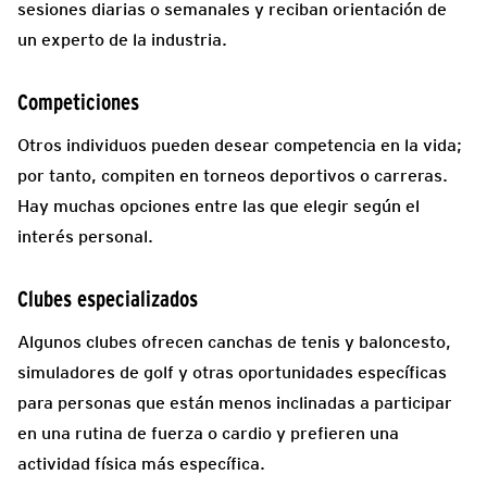
sesiones diarias o semanales y reciban orientación de
un experto de la industria.
Competiciones
Otros individuos pueden desear competencia en la vida;
por tanto, compiten en torneos deportivos o carreras.
Hay muchas opciones entre las que elegir según el
interés personal.
Clubes especializados
Algunos clubes ofrecen canchas de tenis y baloncesto,
simuladores de golf y otras oportunidades específicas
para personas que están menos inclinadas a participar
en una rutina de fuerza o cardio y prefieren una
actividad física más específica.