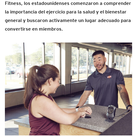
Fitness, los estadounidenses comenzaron a comprender
la importancia del ejercicio para la salud y el bienestar
general y buscaron activamente un lugar adecuado para
convertirse en miembros.