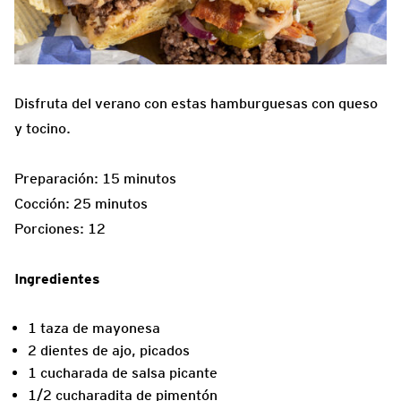
Disfruta del verano con estas hamburguesas con queso
y tocino.
Preparación: 15 minutos
Cocción: 25 minutos
Porciones: 12
Ingredientes
1 taza de mayonesa
2 dientes de ajo, picados
1 cucharada de salsa picante
1/2 cucharadita de pimentón