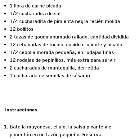
1 libra de carne picada
1/2 cucharadita de sal
1/4 cucharadita de pimienta negra recién molida
12 bollitos
2 tazas de gouda ahumado rallado, cantidad dividida
12 rebanadas de tocino, cocido crujiente y picado
1/2 cebolla morada pequeña, en rodajas finas
12 rodajas de pepinillos, más extra para servir
2 cucharadas de mantequilla, derretida
1 cucharada de semillas de sésamo
Instrucciones
Bate la mayonesa, el ajo, la salsa picante y el
pimentón en un tazón pequeño. Reserva.