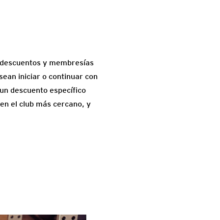
de descuentos y membresías
sean iniciar o continuar con
 un descuento específico
 en el club más cercano, y