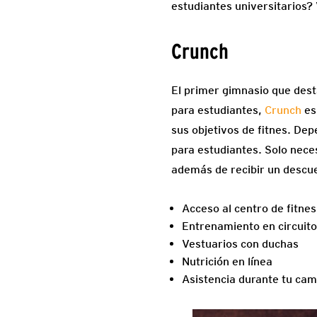
estudiantes universitarios?
Crunch
El primer gimnasio que dest
para estudiantes,
Crunch
es 
sus objetivos de fitnes. De
para estudiantes. Solo neces
además de recibir un descue
Acceso al centro de fitne
Entrenamiento en circuito
Vestuarios con duchas
Nutrición en línea
Asistencia durante tu cam