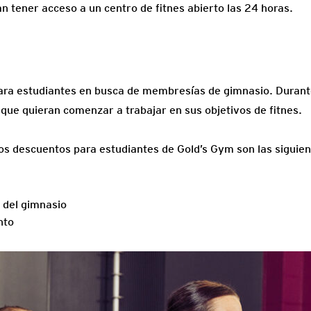
an tener acceso a un centro de fitnes abierto las 24 horas.
ara estudiantes en busca de membresías de gimnasio. Durant
que quieran comenzar a trabajar en sus objetivos de fitnes.
los descuentos para estudiantes de Gold’s Gym son las siguien
s del gimnasio
nto