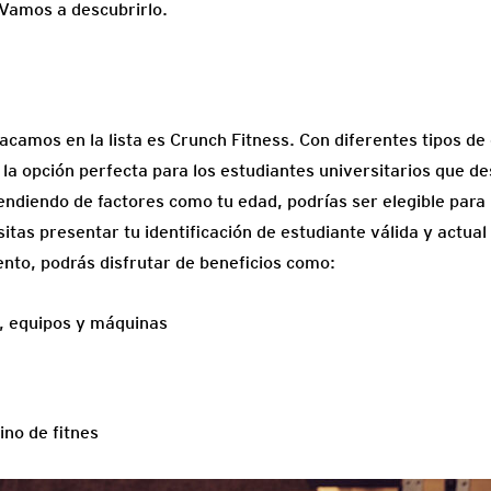
 Vamos a descubrirlo.
acamos en la lista es Crunch Fitness. Con diferentes tipos 
la opción perfecta para los estudiantes universitarios que de
pendiendo de factores como tu edad, podrías ser elegible para
itas presentar tu identificación de estudiante válida y actual
nto, podrás disfrutar de beneficios como:
s, equipos y máquinas
ino de fitnes