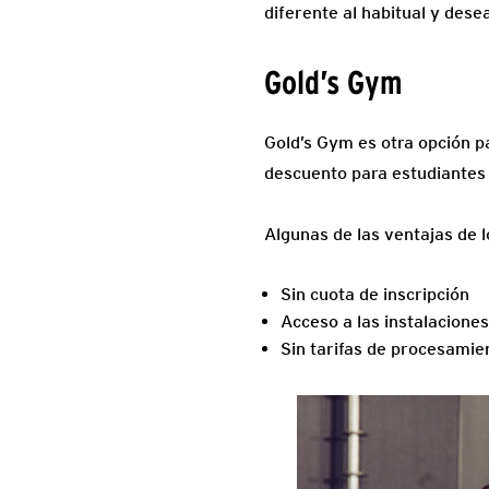
diferente al habitual y dese
Gold’s Gym
Gold’s Gym es otra opción p
descuento para estudiantes 
Algunas de las ventajas de 
Sin cuota de inscripción
Acceso a las instalacione
Sin tarifas de procesamie