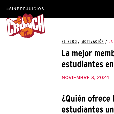
#SINPREJUICIOS
EL BLOG
/
MOTIVACIÓN
/
LA
La mejor memb
estudiantes en
NOVIEMBRE 3, 2024
¿Quién ofrece 
estudiantes un