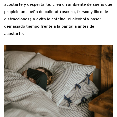
acostarte y despertarte, crea un ambiente de sueño que
propicie un sueño de calidad (oscuro, fresco y libre de
distracciones) y evita la cafeína, el alcohol y pasar
demasiado tiempo frente a la pantalla antes de
acostarte.