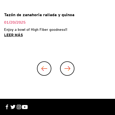
Tazón de zanahoria rallada y quinoa
01/20/2025
Enjoy a bowl of High Fiber goodness!!
LEER MÁS