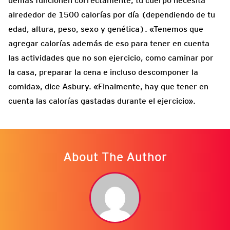
demás funcionen correctamente, tu cuerpo necesita
alrededor de 1500 calorías por día (dependiendo de tu
edad, altura, peso, sexo y genética). «Tenemos que
agregar calorías además de eso para tener en cuenta
las actividades que no son ejercicio, como caminar por
la casa, preparar la cena e incluso descomponer la
comida», dice Asbury. «Finalmente, hay que tener en
cuenta las calorías gastadas durante el ejercicio».
About The Author