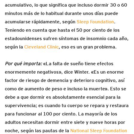
acumulativo, lo que significa que incluso dormir 30 o 60
minutos más de lo habitual durante unos días puede
acumularse rápidamente, según
Sleep Foundation
.
Teniendo en cuenta que hasta el 50 por ciento de los
estadounidenses sufren síntomas de insomnio cada año,
según la
Cleveland Clinic
, eso es un gran problema.
Por qué importa:
«La falta de sueño tiene efectos
enormemente negativos», dice Winter. «Es un enorme
factor de riesgo de demencia y deterioro cognitivo, así
como de aumento de peso e incluso la muerte». Esto se
debe a que dormir es absolutamente esencial para la
supervivencia; es cuando tu cuerpo se repara y restaura
para funcionar al 100 por ciento. La mayoría de los
adultos necesitan dormir entre siete y nueve horas por
noche, según las pautas de la
National Sleep Foundation