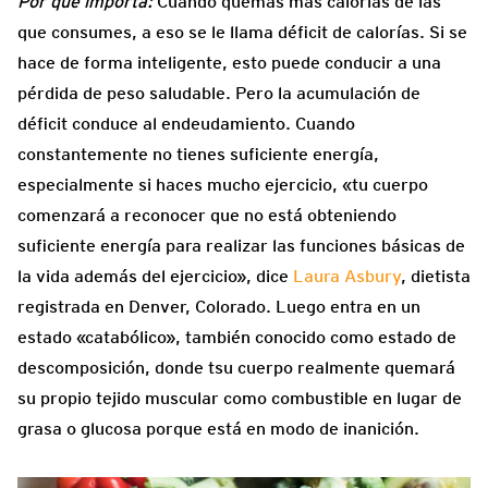
Por qué importa:
Cuando quemas más calorías de las
que consumes, a eso se le llama déficit de calorías. Si se
hace de forma inteligente, esto puede conducir a una
pérdida de peso saludable. Pero la acumulación de
déficit conduce al endeudamiento. Cuando
constantemente no tienes suficiente energía,
especialmente si haces mucho ejercicio, «tu cuerpo
comenzará a reconocer que no está obteniendo
suficiente energía para realizar las funciones básicas de
la vida además del ejercicio», dice
Laura Asbury
, dietista
registrada en Denver, Colorado. Luego entra en un
estado «catabólico», también conocido como estado de
descomposición, donde tsu cuerpo realmente quemará
su propio tejido muscular como combustible en lugar de
grasa o glucosa porque está en modo de inanición.