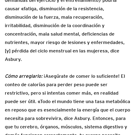
demandas del ejercicio y el entrenamiento) podría
causar «fatiga, disminución de la resistencia,
disminución de la fuerza, mala recuperación,
irritabilidad, disminución de la coordinación y
concentración, mala salud mental, deficiencias de
nutrientes, mayor riesgo de lesiones y enfermedades,
[y] pérdida del ciclo menstrual en las mujeres», dice
Asbury.
Cómo arreglarlo:
¡Asegúrate de comer lo suficiente! El
conteo de calorías para perder peso puede ser
restrictivo, pero si intentas comer más, en realidad
puede ser útil. «Todo el mundo tiene una tasa metabólica
en reposo que es esencialmente la energía que el cuerpo
necesita para sobrevivir», dice Asbury. Entonces, para
que tu cerebro, órganos, músculos, sistema digestivo y