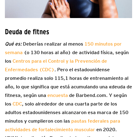
Deuda de fitnes
Qué es:
Deberías realizar al menos
150 minutos por
semana
(o 130 horas al año) de actividad física, según
los
Centros para el Control y la Prevención de
Enfermedades (CDC)
. Pero el estadounidense
promedio realiza solo 115,1 horas de entrenamiento al
año, lo que significa que está acumulando una «deuda de
fitnes», según una
encuesta
de Barbend.com. Y según
los
CDC
, solo alrededor de una cuarta parte de los
adultos estadounidenses alcanzaron esa marca de 150
minutos y cumplieron con las
pautas federales para
actividades de fortalecimiento muscular
en 2020.