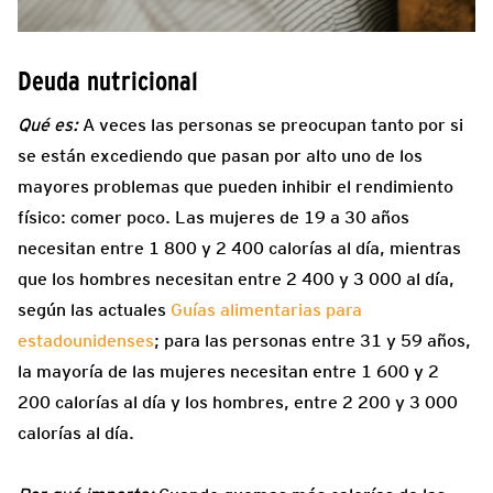
Deuda nutricional
Qué es:
A veces las personas se preocupan tanto por si
se están excediendo que pasan por alto uno de los
mayores problemas que pueden inhibir el rendimiento
físico: comer poco. Las mujeres de 19 a 30 años
necesitan entre 1 800 y 2 400 calorías al día, mientras
que los hombres necesitan entre 2 400 y 3 000 al día,
según las actuales
Guías alimentarias para
estadounidenses
; para las personas entre 31 y 59 años,
la mayoría de las mujeres necesitan entre 1 600 y 2
200 calorías al día y los hombres, entre 2 200 y 3 000
calorías al día.