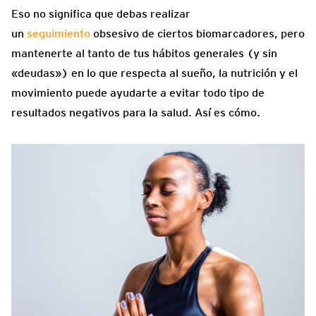
Eso no significa que debas realizar
un
seguimiento
obsesivo de ciertos biomarcadores, pero
mantenerte al tanto de tus hábitos generales (y sin
«deudas») en lo que respecta al sueño, la nutrición y el
movimiento puede ayudarte a evitar todo tipo de
resultados negativos para la salud. Así es cómo.