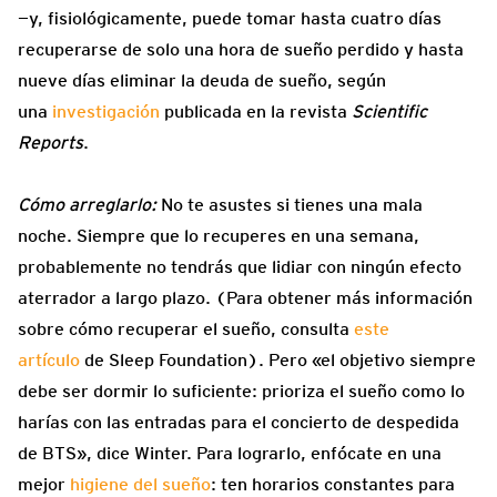
—y, fisiológicamente, puede tomar hasta cuatro días
recuperarse de solo una hora de sueño perdido y hasta
nueve días eliminar la deuda de sueño, según
una
investigación
publicada en la revista
Scientific
Reports
.
Cómo arreglarlo:
No te asustes si tienes una mala
noche. Siempre que lo recuperes en una semana,
probablemente no tendrás que lidiar con ningún efecto
aterrador a largo plazo. (Para obtener más información
sobre cómo recuperar el sueño, consulta
este
artículo
de Sleep Foundation). Pero «el objetivo siempre
debe ser dormir lo suficiente: prioriza el sueño como lo
harías con las entradas para el concierto de despedida
de BTS», dice Winter. Para lograrlo, enfócate en una
mejor
higiene del sueño
: ten horarios constantes para