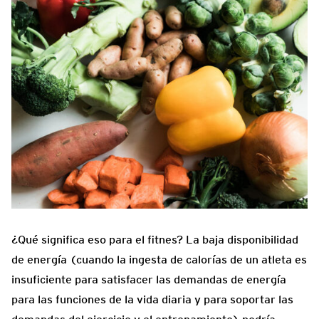
¿Qué significa eso para el fitnes? La baja disponibilidad
de energía (cuando la ingesta de calorías de un atleta es
insuficiente para satisfacer las demandas de energía
para las funciones de la vida diaria y para soportar las