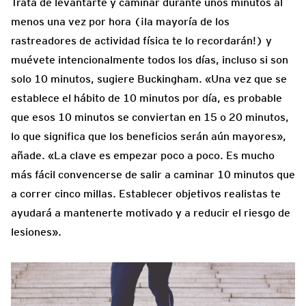
Trata de levantarte y caminar durante unos minutos al
menos una vez por hora (¡la mayoría de los
rastreadores de actividad física te lo recordarán!) y
muévete intencionalmente todos los días, incluso si son
solo 10 minutos, sugiere Buckingham. «Una vez que se
establece el hábito de 10 minutos por día, es probable
que esos 10 minutos se conviertan en 15 o 20 minutos,
lo que significa que los beneficios serán aún mayores»,
añade. «La clave es empezar poco a poco. Es mucho
más fácil convencerse de salir a caminar 10 minutos que
a correr cinco millas. Establecer objetivos realistas te
ayudará a mantenerte motivado y a reducir el riesgo de
lesiones».