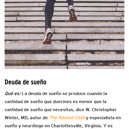
Deuda de sueño
Qué es:
La deuda de sueño se produce cuando la
cantidad de sueño que duermes es menor que la
cantidad de sueño que necesitas, dice W. Christopher
Winter, MD, autor de
The Rested Child
y especialista en
sueño y neurólogo en Charlottesville, Virginia. Y es