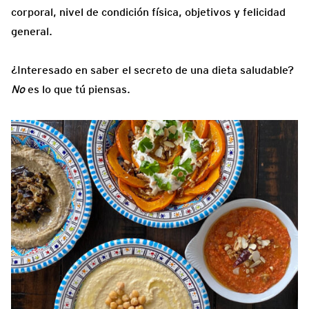
corporal, nivel de condición física, objetivos y felicidad
general.
¿Interesado en saber el secreto de una dieta saludable?
No
es lo que tú piensas.