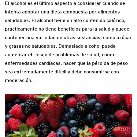
El alcohol es el último aspecto a considerar cuando se
intenta adoptar una dieta compuesta por alimentos
saludables. El alcohol tiene un alto contenido calórico,
prácticamente no tiene beneficios para la salud y puede
contener una variedad de otras sustancias, como azúcar
y grasas no saludables. Demasiado alcohol puede
aumentar el riesgo de problemas de salud, como
enfermedades cardíacas, hacer que la pérdida de peso
sea extremadamente difícil y debe consumirse con
moderación.