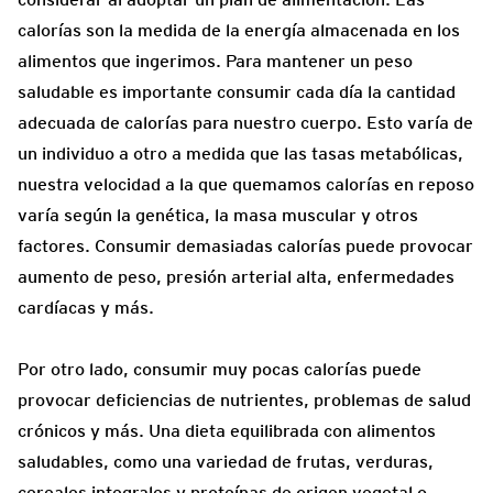
calorías son la medida de la energía almacenada en los
alimentos que ingerimos. Para mantener un peso
saludable es importante consumir cada día la cantidad
adecuada de calorías para nuestro cuerpo. Esto varía de
un individuo a otro a medida que las tasas metabólicas,
nuestra velocidad a la que quemamos calorías en reposo
varía según la genética, la masa muscular y otros
factores. Consumir demasiadas calorías puede provocar
aumento de peso, presión arterial alta, enfermedades
cardíacas y más.
Por otro lado, consumir muy pocas calorías puede
provocar deficiencias de nutrientes, problemas de salud
crónicos y más. Una dieta equilibrada con alimentos
saludables, como una variedad de frutas, verduras,
cereales integrales y proteínas de origen vegetal o