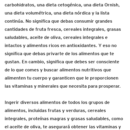
carbohidratos, una dieta cetogénica, una dieta Ornish,
una dieta volumétrica, una dieta nórdica y la lista
continúa. No significa que debas consumir grandes
cantidades de fruta fresca, cereales integrales, grasas
saludables, aceite de oliva, cereales integrales e
intactos y alimentos ricos en antioxidantes. Y eso no
significa que debas privarte de los alimentos que te
gustan. En cambio, significa que debes ser consciente
de lo que comes y buscar alimentos nutritivos que
alimenten tu cuerpo y garanticen que le proporcionen
las vitaminas y minerales que necesita para prosperar.
Ingerir diversos alimentos de todos los grupos de
alimentos, incluidas frutas y verduras, cereales
integrales, proteínas magras y grasas saludables, como
el aceite de oliva, te asegurará obtener las vitaminas y