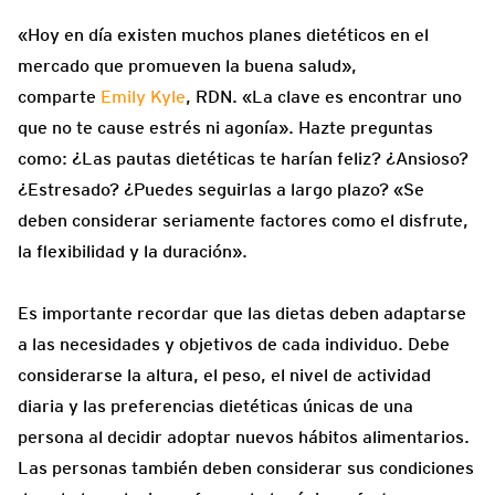
«Hoy en día existen muchos planes dietéticos en el
mercado que promueven la buena salud»,
comparte
Emily Kyle
, RDN. «La clave es encontrar uno
que no te cause estrés ni agonía». Hazte preguntas
como: ¿Las pautas dietéticas te harían feliz? ¿Ansioso?
¿Estresado? ¿Puedes seguirlas a largo plazo? «Se
deben considerar seriamente factores como el disfrute,
la flexibilidad y la duración».
Es importante recordar que las dietas deben adaptarse
a las necesidades y objetivos de cada individuo. Debe
considerarse la altura, el peso, el nivel de actividad
diaria y las preferencias dietéticas únicas de una
persona al decidir adoptar nuevos hábitos alimentarios.
Las personas también deben considerar sus condiciones