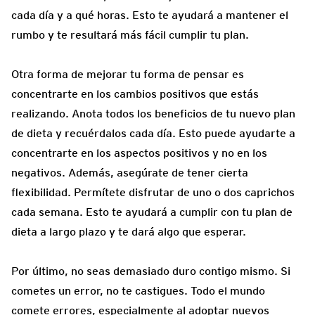
cada día y a qué horas. Esto te ayudará a mantener el
rumbo y te resultará más fácil cumplir tu plan.
Otra forma de mejorar tu forma de pensar es
concentrarte en los cambios positivos que estás
realizando. Anota todos los beneficios de tu nuevo plan
de dieta y recuérdalos cada día. Esto puede ayudarte a
concentrarte en los aspectos positivos y no en los
negativos. Además, asegúrate de tener cierta
flexibilidad. Permítete disfrutar de uno o dos caprichos
cada semana. Esto te ayudará a cumplir con tu plan de
dieta a largo plazo y te dará algo que esperar.
Por último, no seas demasiado duro contigo mismo. Si
cometes un error, no te castigues. Todo el mundo
comete errores, especialmente al adoptar nuevos