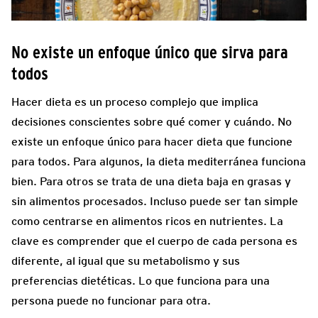
No existe un enfoque único que sirva para
todos
Hacer dieta es un proceso complejo que implica
decisiones conscientes sobre qué comer y cuándo. No
existe un enfoque único para hacer dieta que funcione
para todos. Para algunos, la dieta mediterránea funciona
bien. Para otros se trata de una dieta baja en grasas y
sin alimentos procesados. Incluso puede ser tan simple
como centrarse en alimentos ricos en nutrientes. La
clave es comprender que el cuerpo de cada persona es
diferente, al igual que su metabolismo y sus
preferencias dietéticas. Lo que funciona para una
persona puede no funcionar para otra.