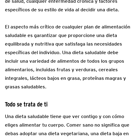
de salud, cualquier enfermedad crónica y factores
específicos de su estilo de vida al decidir una dieta.
El aspecto más crítico de cualquier plan de alimentación
saludable es garantizar que proporcione una dieta
equilibrada y nutritiva que satisfaga las necesidades
específicas del individuo. Una dieta saludable debe
incluir una variedad de alimentos de todos los grupos
alimentarios, incluidas frutas y verduras, cereales
integrales, lácteos bajos en grasa, proteínas magras y
grasas saludables.
Todo se trata de ti
Una dieta saludable tiene que ver contigo y con cómo
eliges alimentar tu cuerpo. Comer sano no significa que
debas adoptar una dieta vegetariana, una dieta baja en