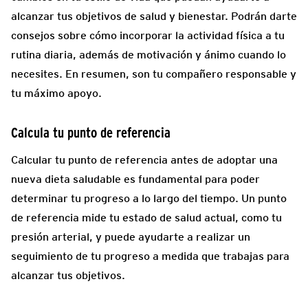
alcanzar tus objetivos de salud y bienestar. Podrán darte
consejos sobre cómo incorporar la actividad física a tu
rutina diaria, además de motivación y ánimo cuando lo
necesites. En resumen, son tu compañero responsable y
tu máximo apoyo.
Calcula tu punto de referencia
Calcular tu punto de referencia antes de adoptar una
nueva dieta saludable es fundamental para poder
determinar tu progreso a lo largo del tiempo. Un punto
de referencia mide tu estado de salud actual, como tu
presión arterial, y puede ayudarte a realizar un
seguimiento de tu progreso a medida que trabajas para
alcanzar tus objetivos.