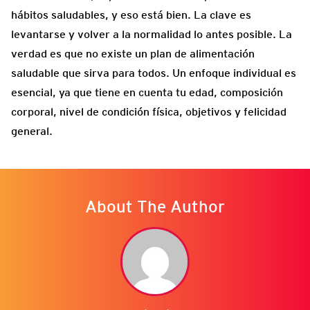
hábitos saludables, y eso está bien. La clave es
levantarse y volver a la normalidad lo antes posible. La
verdad es que no existe un plan de alimentación
saludable que sirva para todos. Un enfoque individual es
esencial, ya que tiene en cuenta tu edad, composición
corporal, nivel de condición física, objetivos y felicidad
general.
About The Author