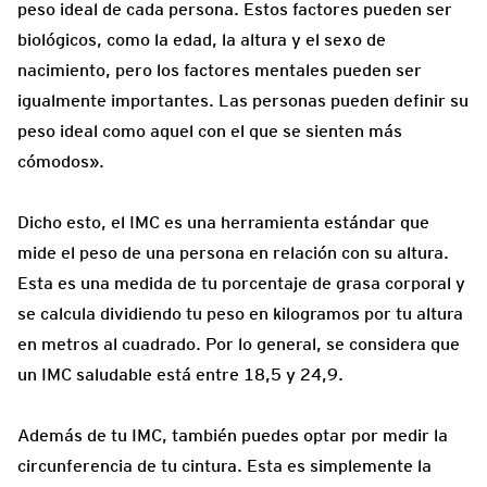
peso ideal de cada persona. Estos factores pueden ser
biológicos, como la edad, la altura y el sexo de
nacimiento, pero los factores mentales pueden ser
igualmente importantes. Las personas pueden definir su
peso ideal como aquel con el que se sienten más
cómodos».
Dicho esto, el IMC es una herramienta estándar que
mide el peso de una persona en relación con su altura.
Esta es una medida de tu porcentaje de grasa corporal y
se calcula dividiendo tu peso en kilogramos por tu altura
en metros al cuadrado. Por lo general, se considera que
un IMC saludable está entre 18,5 y 24,9.
Además de tu IMC, también puedes optar por medir la
circunferencia de tu cintura. Esta es simplemente la