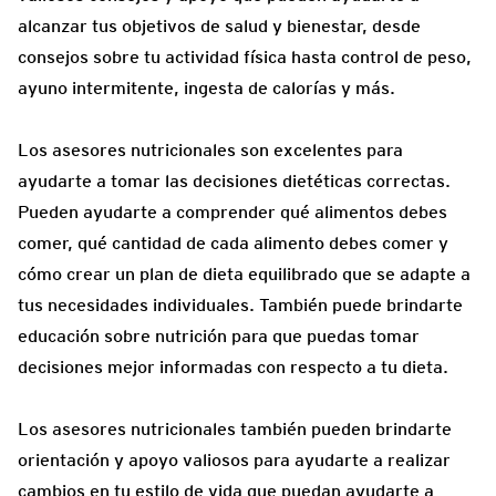
alcanzar tus objetivos de salud y bienestar, desde
consejos sobre tu actividad física hasta control de peso,
ayuno intermitente, ingesta de calorías y más.
Los asesores nutricionales son excelentes para
ayudarte a tomar las decisiones dietéticas correctas.
Pueden ayudarte a comprender qué alimentos debes
comer, qué cantidad de cada alimento debes comer y
cómo crear un plan de dieta equilibrado que se adapte a
tus necesidades individuales. También puede brindarte
educación sobre nutrición para que puedas tomar
decisiones mejor informadas con respecto a tu dieta.
Los asesores nutricionales también pueden brindarte
orientación y apoyo valiosos para ayudarte a realizar
cambios en tu estilo de vida que puedan ayudarte a