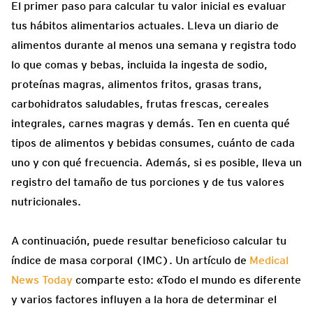
El primer paso para calcular tu valor inicial es evaluar
tus hábitos alimentarios actuales. Lleva un diario de
alimentos durante al menos una semana y registra todo
lo que comas y bebas, incluida la ingesta de sodio,
proteínas magras, alimentos fritos, grasas trans,
carbohidratos saludables, frutas frescas, cereales
integrales, carnes magras y demás. Ten en cuenta qué
tipos de alimentos y bebidas consumes, cuánto de cada
uno y con qué frecuencia. Además, si es posible, lleva un
registro del tamaño de tus porciones y de tus valores
nutricionales.
A continuación, puede resultar beneficioso calcular tu
índice de masa corporal (IMC). Un artículo de
Medical
News Today
comparte esto: «Todo el mundo es diferente
y varios factores influyen a la hora de determinar el