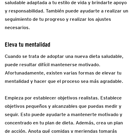
saludable adaptada a tu estilo de vida y brindarte apoyo
y responsabilidad. También puede ayudarte a realizar un
seguimiento de tu progreso y realizar los ajustes
necesarios.
Eleva tu mentalidad
Cuando se trata de adoptar una nueva dieta saludable,
puede resultar difícil mantenerse motivado.
Afortunadamente, existen varias formas de elevar tu
mentalidad y hacer que el proceso sea más agradable.
Empieza por establecer objetivos realistas. Establece
objetivos pequeños y alcanzables que puedas medir y
seguir. Esto puede ayudarte a mantenerte motivado y
concentrado en tu plan de dieta. Además, crea un plan
de acción. Anota qué comidas y meriendas tomarás