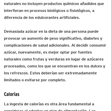
naturales no incluyen productos químicos añadidos que
interfieran en procesos biológicos o fisiológicos, a
diferencia de los edulcorantes artificiales.
Demasiada azúcar en la dieta de una persona puede
provocar un aumento de peso significativo, diabetes y
complicaciones de salud adicionales. Al decidir consumir
azúcar, nuevamente, es mejor optar por fuentes
naturales como frutas y verduras en lugar de azúcares
procesados, como los que se encuentran en los dulces y
los refrescos. Estos deberían ser extremadamente
limitados o evitarse por completo.
Calorías
La ingesta de calorías es otra área fundamental a
considerar al adoptar un plan de alimentación. Las