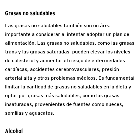
Grasas no saludables
Las grasas no saludables también son un área
importante a considerar al intentar adoptar un plan de
alimentación. Las grasas no saludables, como las grasas
trans y las grasas saturadas, pueden elevar los niveles
de colesterol y aumentar el riesgo de enfermedades
cardíacas, accidentes cerebrovasculares, presión
arterial alta y otros problemas médicos. Es fundamental
limitar la cantidad de grasas no saludables en la dieta y
optar por grasas más saludables, como las grasas
insaturadas, provenientes de fuentes como nueces,
semillas y aguacates.
Alcohol