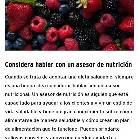
Considera hablar con un asesor de nutrición
Cuando se trata de adoptar una dieta saludable, siempre
es una buena idea considerar hablar con un asesor
nutricional. Un asesor de nutrición es alguien que está
capacitado para ayudar a los clientes a vivir un estilo de
vida saludable y tiene un gran conocimiento sobre cómo
alimentarse de manera saludable y cómo crear un plan
de alimentación que te funcione. Pueden brindarte
valiosos consejos y apoyo que pueden ayudarte a