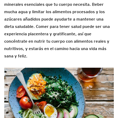
minerales esenciales que tu cuerpo necesita. Beber
mucha agua y limitar los alimentos procesados y los
azúcares añadidos puede ayudarte a mantener una
dieta saludable. Comer para tener salud puede ser una
experiencia placentera y gratificante, así que
concéntrate en nutrir tu cuerpo con alimentos reales y
nutritivos, y estarás en el camino hacia una vida más
sana y feliz.