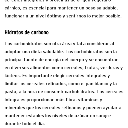
cárnico, es esencial para mantener un peso saludable,
funcionar a un nivel óptimo y sentirnos lo mejor posible.
Hidratos de carbono
Los carbohidratos son otra área vital a considerar al
adoptar una dieta saludable. Los carbohidratos son la
principal fuente de energía del cuerpo y se encuentran
en diversos alimentos como cereales, frutas, verduras y
lácteos. Es importante elegir cereales integrales y
limitar los cereales refinados, como el pan blanco y la
pasta, a la hora de consumir carbohidratos. Los cereales
integrales proporcionan más fibra, vitaminas y
minerales que los cereales refinados y pueden ayudar a
mantener estables los niveles de azúcar en sangre
durante todo el día.