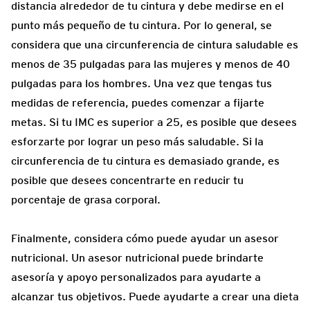
distancia alrededor de tu cintura y debe medirse en el
punto más pequeño de tu cintura. Por lo general, se
considera que una circunferencia de cintura saludable es
menos de 35 pulgadas para las mujeres y menos de 40
pulgadas para los hombres. Una vez que tengas tus
medidas de referencia, puedes comenzar a fijarte
metas. Si tu IMC es superior a 25, es posible que desees
esforzarte por lograr un peso más saludable. Si la
circunferencia de tu cintura es demasiado grande, es
posible que desees concentrarte en reducir tu
porcentaje de grasa corporal.
Finalmente, considera cómo puede ayudar un asesor
nutricional. Un asesor nutricional puede brindarte
asesoría y apoyo personalizados para ayudarte a
alcanzar tus objetivos. Puede ayudarte a crear una dieta