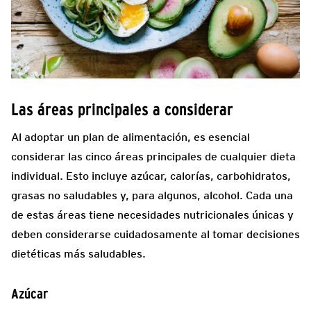
Las áreas principales a considerar
Al adoptar un plan de alimentación, es esencial
considerar las cinco áreas principales de cualquier dieta
individual. Esto incluye azúcar, calorías, carbohidratos,
grasas no saludables y, para algunos, alcohol. Cada una
de estas áreas tiene necesidades nutricionales únicas y
deben considerarse cuidadosamente al tomar decisiones
dietéticas más saludables.
Azúcar