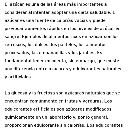
El azúcar es una de las áreas más importantes a
considerar al intentar adoptar una dieta saludable. El
azúcar es una fuente de calorías vacías y puede
provocar aumentos rápidos en los niveles de azúcar en
sangre. Ejemplos de alimentos ricos en azúcar son los
refrescos, los dulces, los pasteles, los alimentos
procesados, las empanadillas y los jarabes. Es
fundamental tener en cuenta, sin embargo, que existe
una diferencia entre azúcares y edulcorantes naturales
y artificiales.
La glucosa y la fructosa son azúcares naturales que se
encuentran comúnmente en frutas y verduras. Los
edulcorantes artificiales son azúcares modificados
químicamente en un laboratorio y, por lo general,
proporcionan edulcorante sin calorías. Los edulcorantes