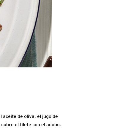
 aceite de oliva, el jugo de
y cubre el filete con el adobo.