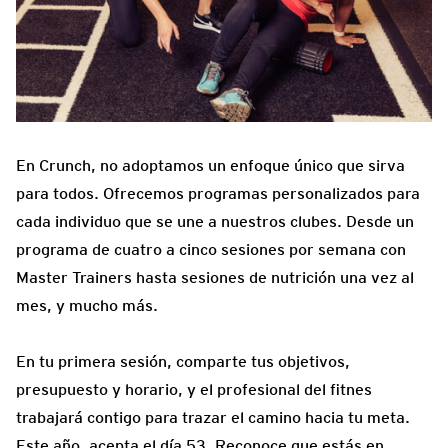
En Crunch, no adoptamos un enfoque único que sirva
para todos. Ofrecemos programas personalizados para
cada individuo que se une a nuestros clubes. Desde un
programa de cuatro a cinco sesiones por semana con
Master Trainers hasta sesiones de nutrición una vez al
mes, y mucho más.
En tu primera sesión, comparte tus objetivos,
presupuesto y horario, y el profesional del fitnes
trabajará contigo para trazar el camino hacia tu meta.
Este año, acepta el día 53. Reconoce que estás en