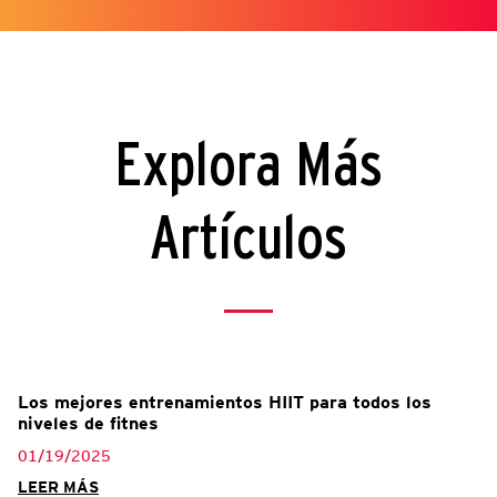
Explora Más
Artículos
Los mejores entrenamientos HIIT para todos los
niveles de fitnes
01/19/2025
LEER MÁS