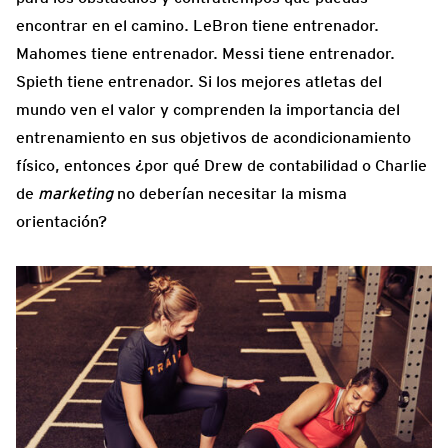
encontrar en el camino. LeBron tiene entrenador.
Mahomes tiene entrenador. Messi tiene entrenador.
Spieth tiene entrenador. Si los mejores atletas del
mundo ven el valor y comprenden la importancia del
entrenamiento en sus objetivos de acondicionamiento
físico, entonces ¿por qué Drew de contabilidad o Charlie
de
marketing
no deberían necesitar la misma
orientación?