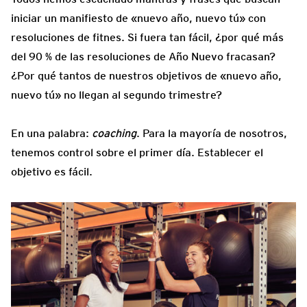
iniciar un manifiesto de «nuevo año, nuevo tú» con
resoluciones de fitnes. Si fuera tan fácil, ¿por qué más
del 90 % de las resoluciones de Año Nuevo fracasan?
¿Por qué tantos de nuestros objetivos de «nuevo año,
nuevo tú» no llegan al segundo trimestre?
En una palabra:
coaching
. Para la mayoría de nosotros,
tenemos control sobre el primer día. Establecer el
objetivo es fácil.