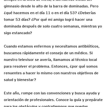
gimnasio desde lo alto de la barra de dominadas. Pero
¿qué hacemos en el día 11 o en el día 53? ¿Deberías
tomar 53 días? ¿Por qué mi amigo logró hacer una
dominada después de solo cuatro semanas, mientras yo
sigo estancado?
Cuando estamos enfermos y necesitamos antibióticos,
buscamos rápidamente el consejo de un médico. Si
nuestro televisor se avería, llamamos al técnico local
para resolver el problema. Entonces, ¿por qué somos
renuentes a hacer lo mismo con nuestros objetivos de
salud y bienestar?
Este año, rompe con las convenciones y busca ayuda y
orientación de profesionales. Conoce la guía y prepárate
para los obstáculos y contratiempos que puedas