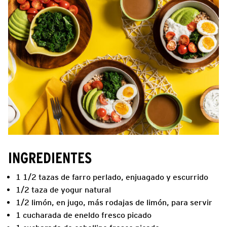
INGREDIENTES
1 1/2 tazas de farro perlado, enjuagado y escurrido
1/2 taza de yogur natural
1/2 limón, en jugo, más rodajas de limón, para servir
1 cucharada de eneldo fresco picado