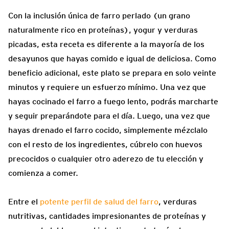
Con la inclusión única de farro perlado (un grano
naturalmente rico en proteínas), yogur y verduras
picadas, esta receta es diferente a la mayoría de los
desayunos que hayas comido e igual de deliciosa. Como
beneficio adicional, este plato se prepara en solo veinte
minutos y requiere un esfuerzo mínimo. Una vez que
hayas cocinado el farro a fuego lento, podrás marcharte
y seguir preparándote para el día. Luego, una vez que
hayas drenado el farro cocido, simplemente mézclalo
con el resto de los ingredientes, cúbrelo con huevos
precocidos o cualquier otro aderezo de tu elección y
comienza a comer.
Entre el
potente perfil de salud del
farro
, verduras
nutritivas, cantidades impresionantes de proteínas y