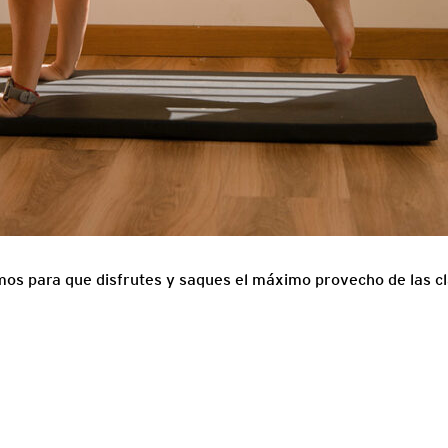
os para que disfrutes y saques el máximo provecho de las cla