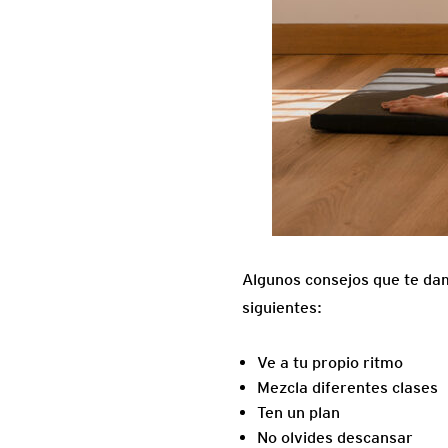
Algunos consejos que te dam
siguientes:
Ve a tu propio ritmo
Mezcla diferentes clases
Ten un plan
No olvides descansar