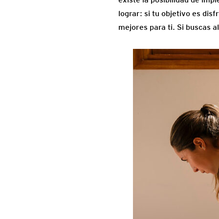
lograr: si tu objetivo es dis
mejores para ti. Si buscas a