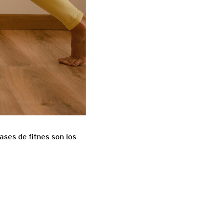
ses de fitnes son los