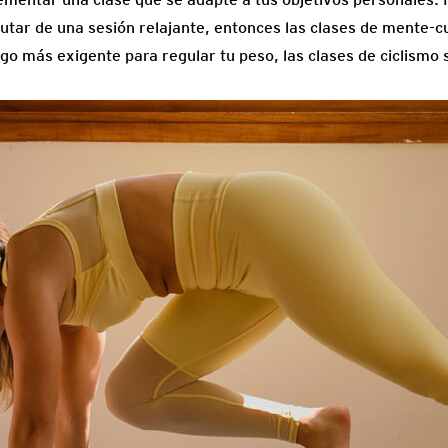
frutar de una sesión relajante, entonces las clases de mente-cu
lgo más exigente para regular tu peso, las clases de ciclismo 