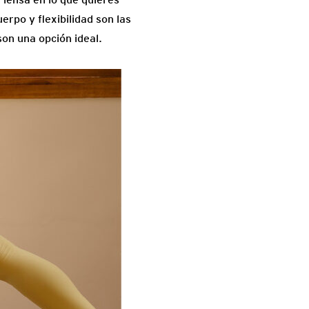
erpo y flexibilidad son las
son una opción ideal.